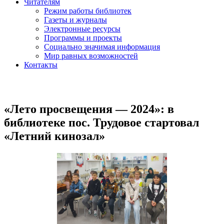
Читателям
Режим работы библиотек
Газеты и журналы
Электронные ресурсы
Программы и проекты
Социально значимая информация
Мир равных возможностей
Контакты
«Лето просвещения — 2024»: в
библиотеке пос. Трудовое стартовал
«Летний кинозал»