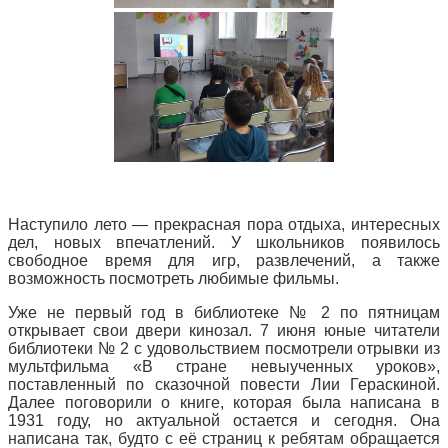
Наступило лето — прекрасная пора отдыха, интересных
дел, новых впечатлений. У школьников появилось
свободное время для игр, развлечений, а также
возможность посмотреть любимые фильмы.
Уже не первый год в библиотеке № 2 по пятницам
открывает свои двери кинозал. 7 июня юные читатели
библиотеки № 2 с удовольствием посмотрели отрывки из
мультфильма «В стране невыученных уроков»,
поставленный по сказочной повести Лии Гераскиной.
Далее поговорили о книге, которая была написана в
1931 году, но актуальной остается и сегодня. Она
написана так, будто с её страниц к ребятам обращается