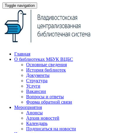
Toggle navigation
Главная
О библиотеках МБУК ВЦБС
Основные сведения
История библиотек
Документы
Структура
Услуги
Вакансии
Вопросы и ответы
Форма обратной связи
Мероприятия
Анонсы
Архив новостей
Календарь
Подписаться на новости