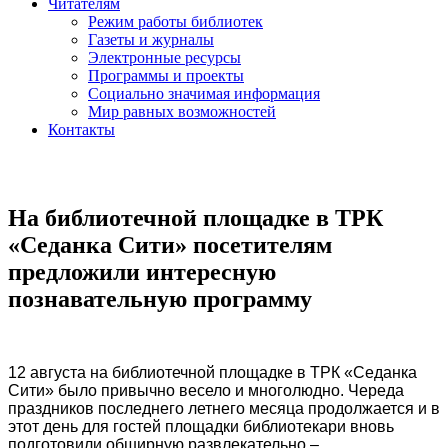
Читателям
Режим работы библиотек
Газеты и журналы
Электронные ресурсы
Программы и проекты
Социально значимая информация
Мир равных возможностей
Контакты
На библиотечной площадке в ТРК
«Седанка Сити» посетителям
предложили интересную
познавательную программу
12 августа на библиотечной площадке в ТРК «Седанка
Сити» было привычно весело и многолюдно. Череда
праздников последнего летнего месяца продолжается и в
этот день для гостей площадки библиотекари вновь
подготовили обширную развлекательно –