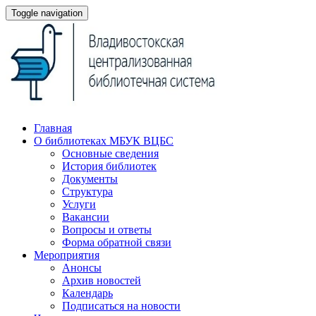
Toggle navigation
Главная
О библиотеках МБУК ВЦБС
Основные сведения
История библиотек
Документы
Структура
Услуги
Вакансии
Вопросы и ответы
Форма обратной связи
Мероприятия
Анонсы
Архив новостей
Календарь
Подписаться на новости