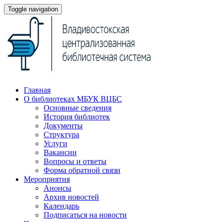
Toggle navigation
Главная
О библиотеках МБУК ВЦБС
Основные сведения
История библиотек
Документы
Структура
Услуги
Вакансии
Вопросы и ответы
Форма обратной связи
Мероприятия
Анонсы
Архив новостей
Календарь
Подписаться на новости