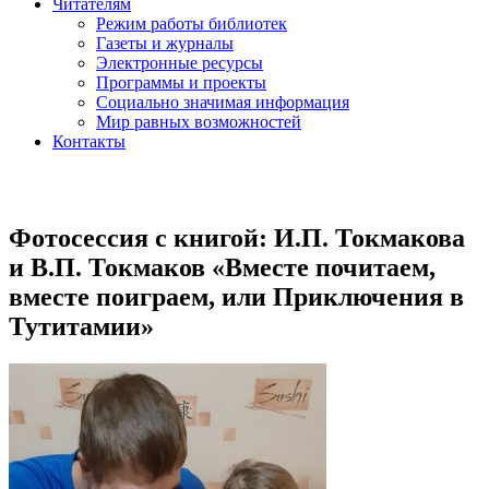
Читателям
Режим работы библиотек
Газеты и журналы
Электронные ресурсы
Программы и проекты
Социально значимая информация
Мир равных возможностей
Контакты
Фотосессия с книгой: И.П. Токмакова
и В.П. Токмаков «Вместе почитаем,
вместе поиграем, или Приключения в
Тутитамии»