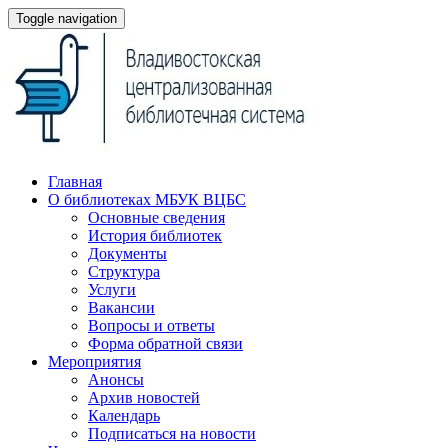
Toggle navigation
Главная
О библиотеках МБУК ВЦБС
Основные сведения
История библиотек
Документы
Структура
Услуги
Вакансии
Вопросы и ответы
Форма обратной связи
Мероприятия
Анонсы
Архив новостей
Календарь
Подписаться на новости