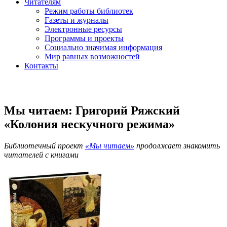
Читателям
Режим работы библиотек
Газеты и журналы
Электронные ресурсы
Программы и проекты
Социально значимая информация
Мир равных возможностей
Контакты
Мы читаем: Григорий Ряжский
«Колония нескучного режима»
Библиотечный проект
«Мы читаем»
продолжает знакомить
читателей с книгами