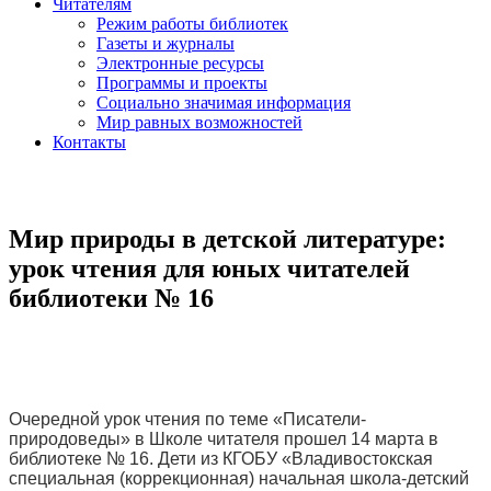
Читателям
Режим работы библиотек
Газеты и журналы
Электронные ресурсы
Программы и проекты
Социально значимая информация
Мир равных возможностей
Контакты
Мир природы в детской литературе:
урок чтения для юных читателей
библиотеки № 16
Очередной урок чтения по теме «Писатели-
природоведы» в Школе читателя прошел 14 марта в
библиотеке № 16. Дети из КГОБУ «Владивостокская
специальная (коррекционная) начальная школа-детский