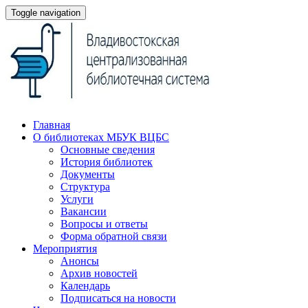
Toggle navigation
Главная
О библиотеках МБУК ВЦБС
Основные сведения
История библиотек
Документы
Структура
Услуги
Вакансии
Вопросы и ответы
Форма обратной связи
Мероприятия
Анонсы
Архив новостей
Календарь
Подписаться на новости