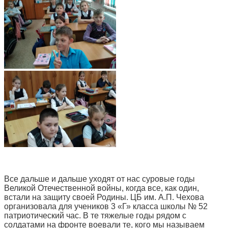
Все дальше и дальше уходят от нас суровые годы
Великой Отечественной войны, когда все, как один,
встали на защиту своей Родины. ЦБ им. А.П. Чехова
организовала для учеников 3 «Г» класса школы № 52
патриотический час. В те тяжелые годы рядом с
солдатами на фронте воевали те, кого мы называем