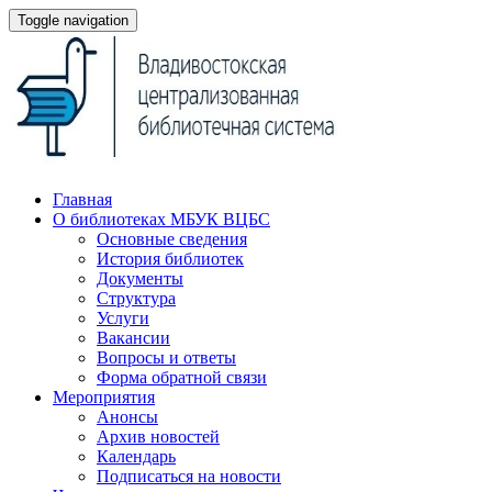
Toggle navigation
Главная
О библиотеках МБУК ВЦБС
Основные сведения
История библиотек
Документы
Структура
Услуги
Вакансии
Вопросы и ответы
Форма обратной связи
Мероприятия
Анонсы
Архив новостей
Календарь
Подписаться на новости