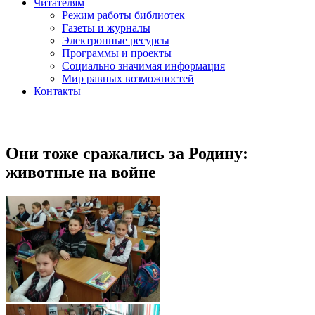
Читателям
Режим работы библиотек
Газеты и журналы
Электронные ресурсы
Программы и проекты
Социально значимая информация
Мир равных возможностей
Контакты
Они тоже сражались за Родину:
животные на войне