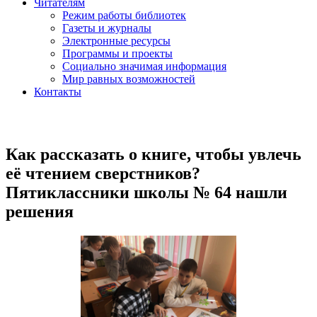
Читателям
Режим работы библиотек
Газеты и журналы
Электронные ресурсы
Программы и проекты
Социально значимая информация
Мир равных возможностей
Контакты
Как рассказать о книге, чтобы увлечь
её чтением сверстников?
Пятиклассники школы № 64 нашли
решения