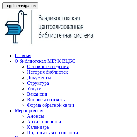
Toggle navigation
Главная
О библиотеках МБУК ВЦБС
Основные сведения
История библиотек
Документы
Структура
Услуги
Вакансии
Вопросы и ответы
Форма обратной связи
Мероприятия
Анонсы
Архив новостей
Календарь
Подписаться на новости