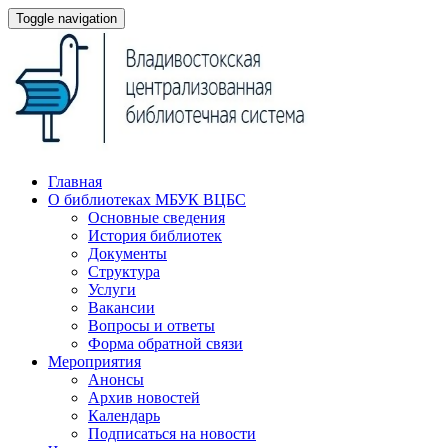
Toggle navigation
Главная
О библиотеках МБУК ВЦБС
Основные сведения
История библиотек
Документы
Структура
Услуги
Вакансии
Вопросы и ответы
Форма обратной связи
Мероприятия
Анонсы
Архив новостей
Календарь
Подписаться на новости