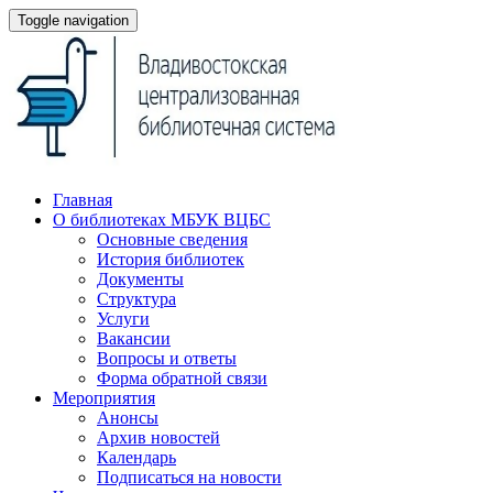
Toggle navigation
Главная
О библиотеках МБУК ВЦБС
Основные сведения
История библиотек
Документы
Структура
Услуги
Вакансии
Вопросы и ответы
Форма обратной связи
Мероприятия
Анонсы
Архив новостей
Календарь
Подписаться на новости