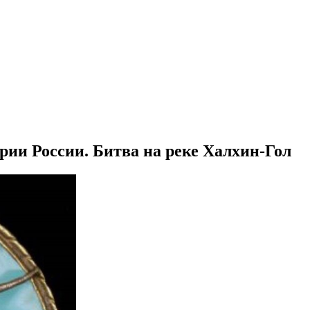
ории России. Битва на реке Халхин-Гол