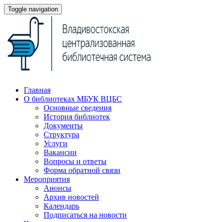
Toggle navigation
Главная
О библиотеках МБУК ВЦБС
Основные сведения
История библиотек
Документы
Структура
Услуги
Вакансии
Вопросы и ответы
Форма обратной связи
Мероприятия
Анонсы
Архив новостей
Календарь
Подписаться на новости