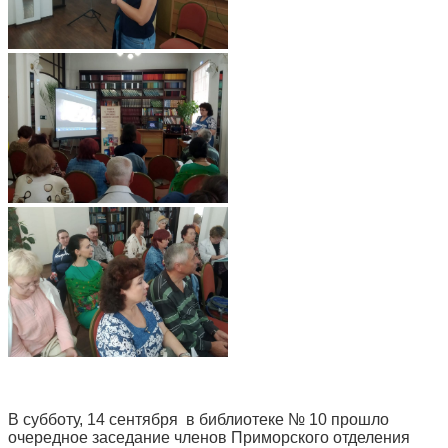
В субботу, 14 сентября в библиотеке № 10 прошло
очередное заседание членов Приморского отделения