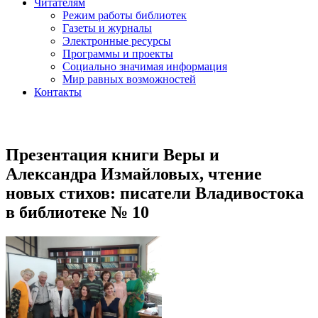
Читателям
Режим работы библиотек
Газеты и журналы
Электронные ресурсы
Программы и проекты
Социально значимая информация
Мир равных возможностей
Контакты
Презентация книги Веры и
Александра Измайловых, чтение
новых стихов: писатели Владивостока
в библиотеке № 10