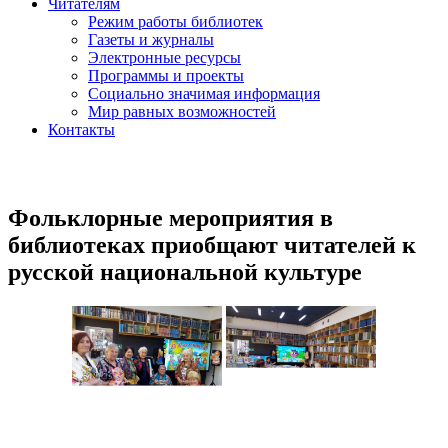
Читателям
Режим работы библиотек
Газеты и журналы
Электронные ресурсы
Программы и проекты
Социально значимая информация
Мир равных возможностей
Контакты
Фольклорные мероприятия в
библиотеках приобщают читателей к
русской национальной культуре