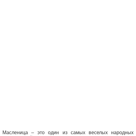
Масленица – это один из самых веселых народных