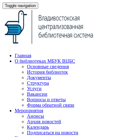
Toggle navigation
Главная
О библиотеках МБУК ВЦБС
Основные сведения
История библиотек
Документы
Структура
Услуги
Вакансии
Вопросы и ответы
Форма обратной связи
Мероприятия
Анонсы
Архив новостей
Календарь
Подписаться на новости