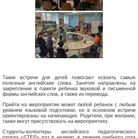
Такие встречи для детей помогают освоить самые
полезные английские слова. Занятия направлены на
закрепление в памяти ребенка звуковой и письменной
формы английских слов, а также их перевода.
Прийти на мероприятие может любой ребенок с любым
уровнем языковой подготовки, но в основном встречи
ориентированы на начинающих. Родители, при желании,
также могут присутствовать на мероприятиях.
Студенты-волонтеры английского педагогического
отряда «STEP» раз в неделю, в течение учебного года