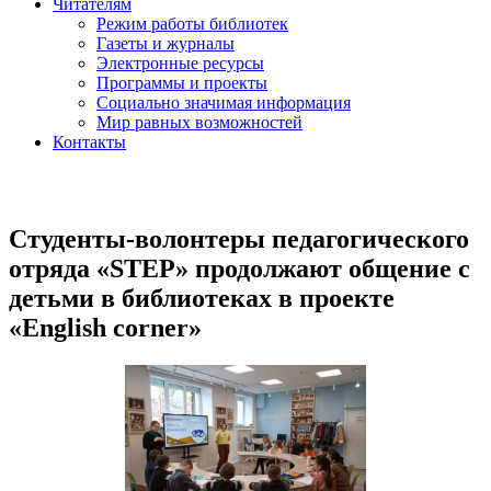
Читателям
Режим работы библиотек
Газеты и журналы
Электронные ресурсы
Программы и проекты
Социально значимая информация
Мир равных возможностей
Контакты
Студенты-волонтеры педагогического
отряда «STEP» продолжают общение с
детьми в библиотеках в проекте
«English corner»