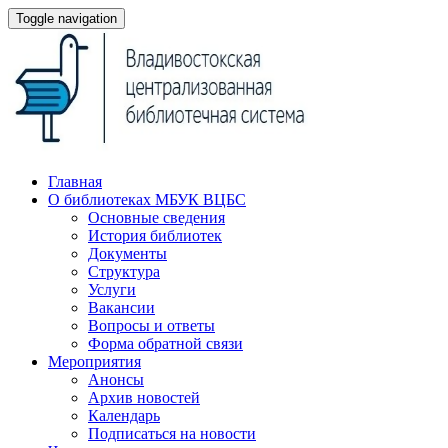
Toggle navigation
Главная
О библиотеках МБУК ВЦБС
Основные сведения
История библиотек
Документы
Структура
Услуги
Вакансии
Вопросы и ответы
Форма обратной связи
Мероприятия
Анонсы
Архив новостей
Календарь
Подписаться на новости