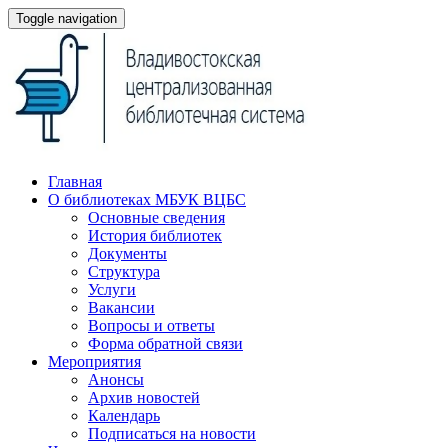
Toggle navigation
Главная
О библиотеках МБУК ВЦБС
Основные сведения
История библиотек
Документы
Структура
Услуги
Вакансии
Вопросы и ответы
Форма обратной связи
Мероприятия
Анонсы
Архив новостей
Календарь
Подписаться на новости