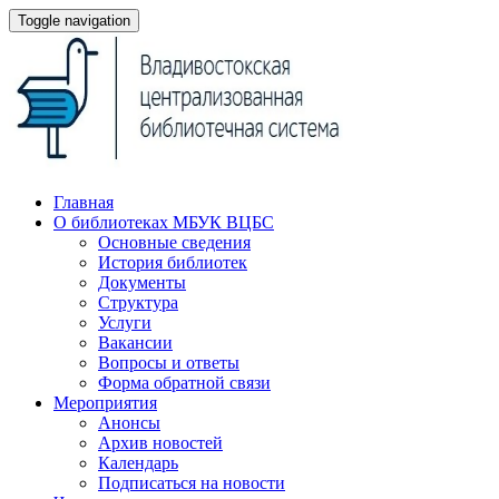
Toggle navigation
Главная
О библиотеках МБУК ВЦБС
Основные сведения
История библиотек
Документы
Структура
Услуги
Вакансии
Вопросы и ответы
Форма обратной связи
Мероприятия
Анонсы
Архив новостей
Календарь
Подписаться на новости