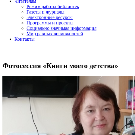
Читателям
Режим работы библиотек
Газеты и журналы
Электронные ресурсы
Программы и проекты
Социально значимая информация
Мир равных возможностей
Контакты
Фотосессия «Книги моего детства»