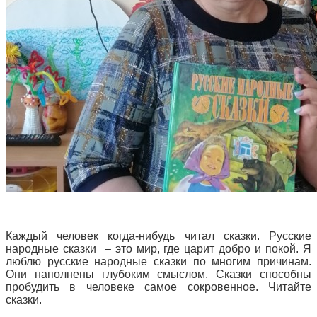
Каждый человек когда-нибудь читал сказки. Русские
народные сказки – это мир, где царит добро и покой. Я
люблю русские народные сказки по многим причинам.
Они наполнены глубоким смыслом. Сказки способны
пробудить в человеке самое сокровенное. Читайте
сказки.