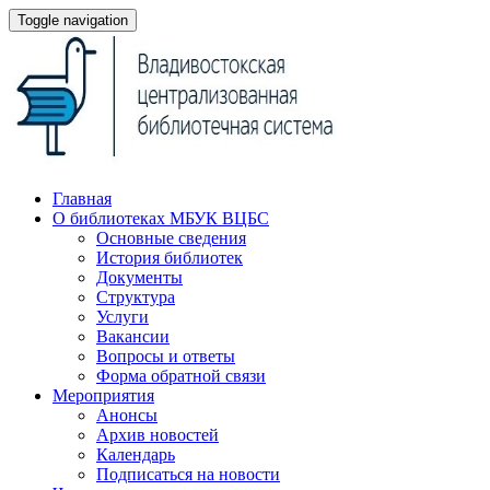
Toggle navigation
Главная
О библиотеках МБУК ВЦБС
Основные сведения
История библиотек
Документы
Структура
Услуги
Вакансии
Вопросы и ответы
Форма обратной связи
Мероприятия
Анонсы
Архив новостей
Календарь
Подписаться на новости