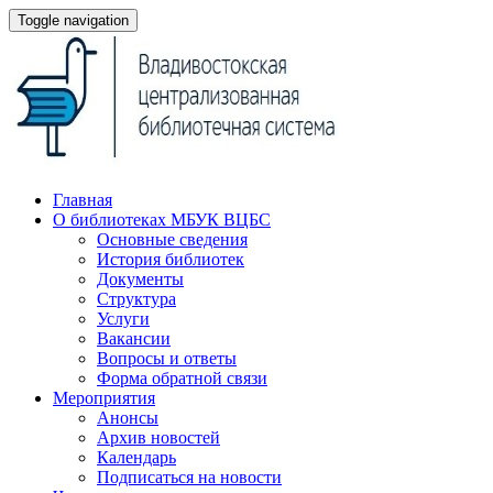
Toggle navigation
Главная
О библиотеках МБУК ВЦБС
Основные сведения
История библиотек
Документы
Структура
Услуги
Вакансии
Вопросы и ответы
Форма обратной связи
Мероприятия
Анонсы
Архив новостей
Календарь
Подписаться на новости