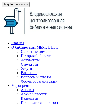
Toggle navigation
Главная
О библиотеках МБУК ВЦБС
Основные сведения
История библиотек
Документы
Структура
Услуги
Вакансии
Вопросы и ответы
Форма обратной связи
Мероприятия
Анонсы
Архив новостей
Календарь
Подписаться на новости