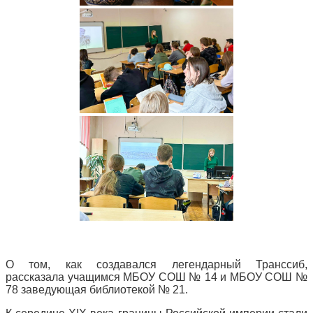
О том, как создавался легендарный Транссиб,
рассказала учащимся МБОУ СОШ № 14 и МБОУ СОШ №
78 заведующая библиотекой № 21.