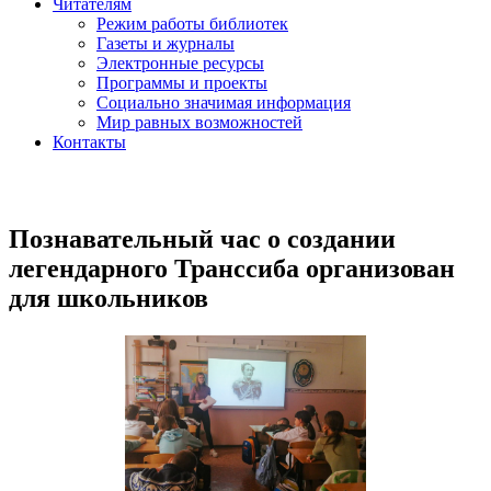
Читателям
Режим работы библиотек
Газеты и журналы
Электронные ресурсы
Программы и проекты
Социально значимая информация
Мир равных возможностей
Контакты
Познавательный час о создании
легендарного Транссиба организован
для школьников