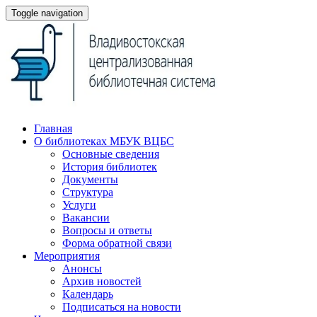
Toggle navigation
Главная
О библиотеках МБУК ВЦБС
Основные сведения
История библиотек
Документы
Структура
Услуги
Вакансии
Вопросы и ответы
Форма обратной связи
Мероприятия
Анонсы
Архив новостей
Календарь
Подписаться на новости