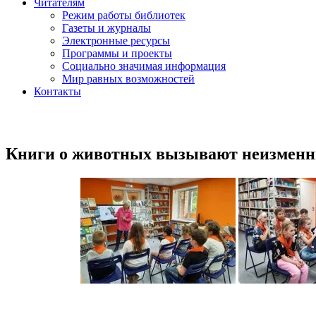
Читателям
Режим работы библиотек
Газеты и журналы
Электронные ресурсы
Программы и проекты
Социально значимая информация
Мир равных возможностей
Контакты
Книги о животных вызывают неизменный