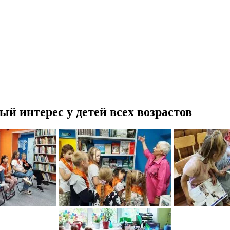
 интерес у детей всех возрастов