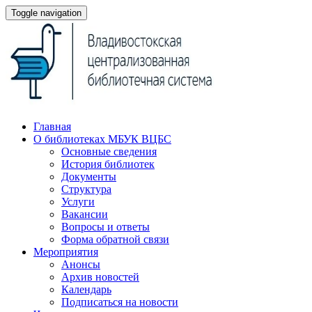
Toggle navigation
Главная
О библиотеках МБУК ВЦБС
Основные сведения
История библиотек
Документы
Структура
Услуги
Вакансии
Вопросы и ответы
Форма обратной связи
Мероприятия
Анонсы
Архив новостей
Календарь
Подписаться на новости