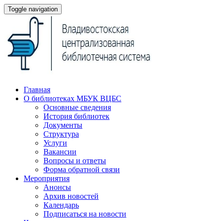
Toggle navigation
Главная
О библиотеках МБУК ВЦБС
Основные сведения
История библиотек
Документы
Структура
Услуги
Вакансии
Вопросы и ответы
Форма обратной связи
Мероприятия
Анонсы
Архив новостей
Календарь
Подписаться на новости