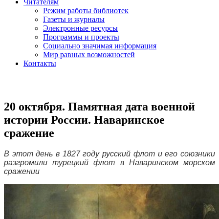
Читателям
Режим работы библиотек
Газеты и журналы
Электронные ресурсы
Программы и проекты
Социально значимая информация
Мир равных возможностей
Контакты
20 октября. Памятная дата военной
истории России. Наваринское
сражение
В этот день в 1827 году русский флот и его союзники
разгромили турецкий флот в Наваринском морском
сражении