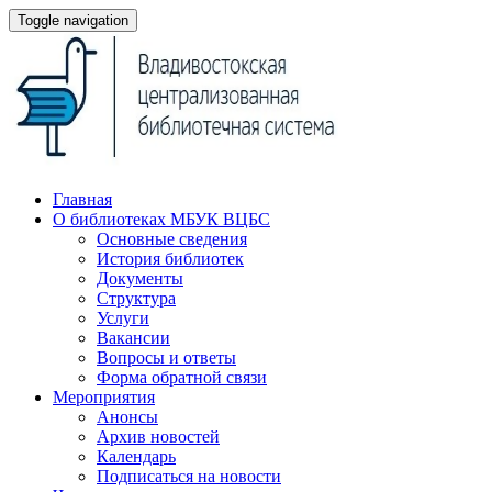
Toggle navigation
Главная
О библиотеках МБУК ВЦБС
Основные сведения
История библиотек
Документы
Структура
Услуги
Вакансии
Вопросы и ответы
Форма обратной связи
Мероприятия
Анонсы
Архив новостей
Календарь
Подписаться на новости