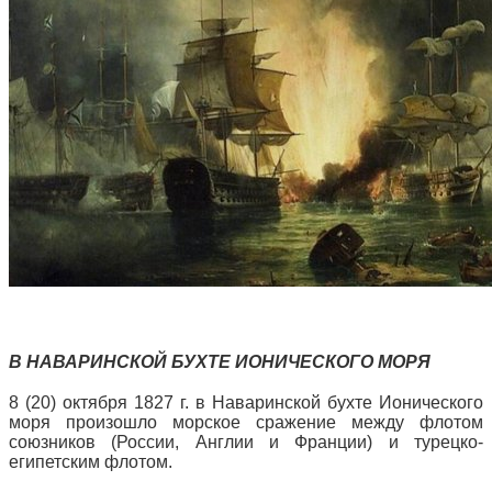
В НАВАРИНСКОЙ БУХТЕ ИОНИЧЕСКОГО МОРЯ
8 (20) октября 1827 г. в Наваринской бухте Ионического
моря произошло морское сражение между флотом
союзников (России, Англии и Франции) и турецко-
египетским флотом.