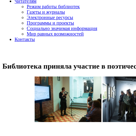
Читателям
Режим работы библиотек
Газеты и журналы
Электронные ресурсы
Программы и проекты
Социально значимая информация
Мир равных возможностей
Контакты
Библиотека приняла участие в поэтичес