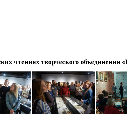
ких чтениях творческого объединения «