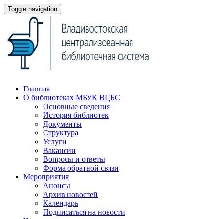
Toggle navigation
Главная
О библиотеках МБУК ВЦБС
Основные сведения
История библиотек
Документы
Структура
Услуги
Вакансии
Вопросы и ответы
Форма обратной связи
Мероприятия
Анонсы
Архив новостей
Календарь
Подписаться на новости