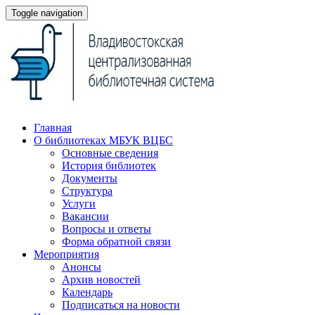
Toggle navigation
Главная
О библиотеках МБУК ВЦБС
Основные сведения
История библиотек
Документы
Структура
Услуги
Вакансии
Вопросы и ответы
Форма обратной связи
Мероприятия
Анонсы
Архив новостей
Календарь
Подписаться на новости