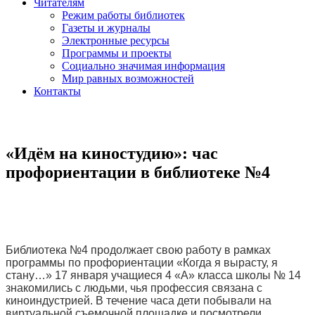
Читателям
Режим работы библиотек
Газеты и журналы
Электронные ресурсы
Программы и проекты
Социально значимая информация
Мир равных возможностей
Контакты
«Идём на киностудию»: час
профориентации в библиотеке №4
Библиотека №4 продолжает свою работу в рамках
программы по профориентации «Когда я вырасту, я
стану…» 17 января учащиеся 4 «А» класса школы № 14
знакомились с людьми, чья профессия связана с
киноиндустрией. В течение часа дети побывали на
виртуальной съемочной площадке и посмотрели