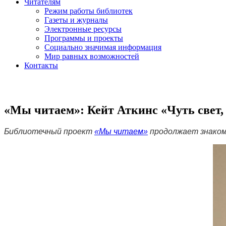
Читателям
Режим работы библиотек
Газеты и журналы
Электронные ресурсы
Программы и проекты
Социально значимая информация
Мир равных возможностей
Контакты
«Мы читаем»: Кейт Аткинс «Чуть свет,
Библиотечный проект
«Мы читаем»
продолжает знаком