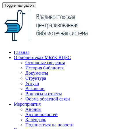
Toggle navigation
Главная
О библиотеках МБУК ВЦБС
Основные сведения
История библиотек
Документы
Структура
Услуги
Вакансии
Вопросы и ответы
Форма обратной связи
Мероприятия
Анонсы
Архив новостей
Календарь
Подписаться на новости