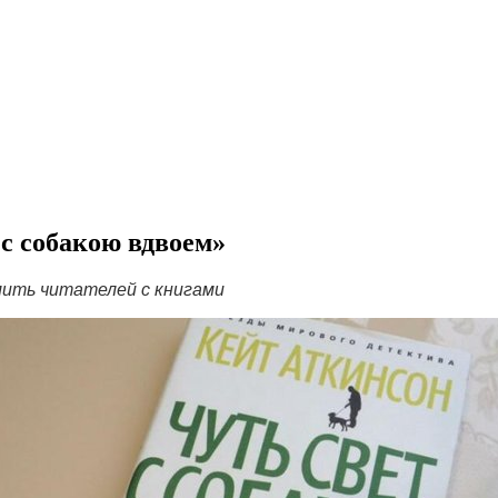
 с собакою вдвоем»
ить читателей с книгами