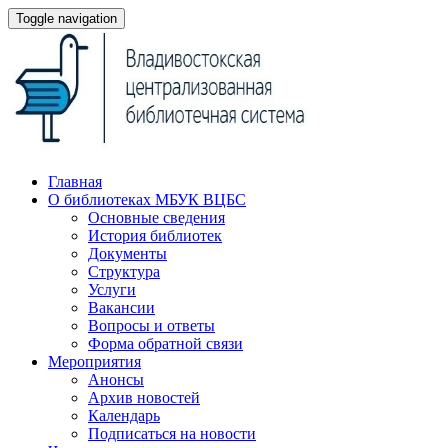
Toggle navigation
Главная
О библиотеках МБУК ВЦБС
Основные сведения
История библиотек
Документы
Структура
Услуги
Вакансии
Вопросы и ответы
Форма обратной связи
Мероприятия
Анонсы
Архив новостей
Календарь
Подписаться на новости