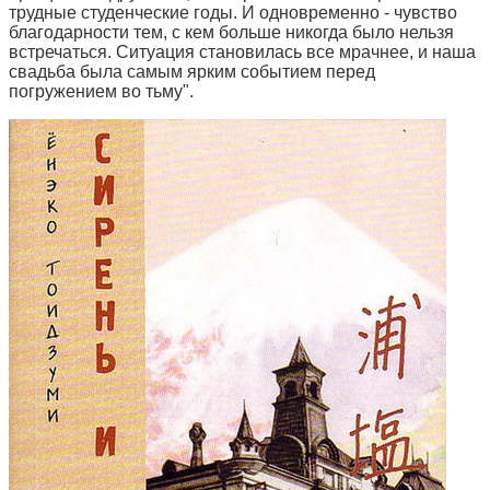
трудные студенческие годы. И одновременно - чувство
благодарности тем, с кем больше никогда было нельзя
встречаться. Ситуация становилась все мрачнее, и наша
свадьба была самым ярким событием перед
погружением во тьму".