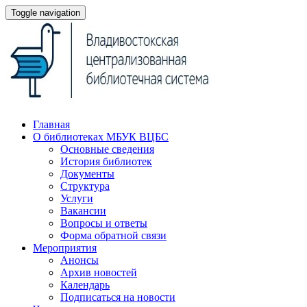
Toggle navigation
Главная
О библиотеках МБУК ВЦБС
Основные сведения
История библиотек
Документы
Структура
Услуги
Вакансии
Вопросы и ответы
Форма обратной связи
Мероприятия
Анонсы
Архив новостей
Календарь
Подписаться на новости