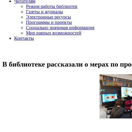
Читателям
Режим работы библиотек
Газеты и журналы
Электронные ресурсы
Программы и проекты
Социально значимая информация
Мир равных возможностей
Контакты
В библиотеке рассказали о мерах по п