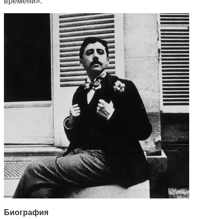
времени».
Биография