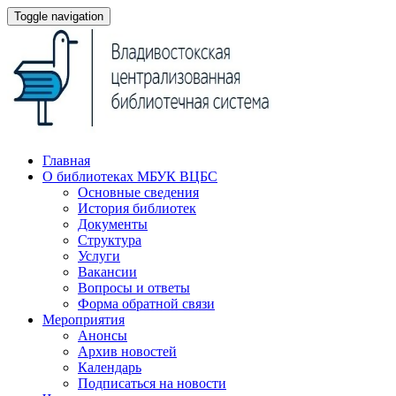
Toggle navigation
Главная
О библиотеках МБУК ВЦБС
Основные сведения
История библиотек
Документы
Структура
Услуги
Вакансии
Вопросы и ответы
Форма обратной связи
Мероприятия
Анонсы
Архив новостей
Календарь
Подписаться на новости