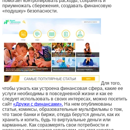
помогает контролировать расходы, сохранять и
приумножать сбережения, создавать финансовую
«подушку» безопасности.
Для того,
чтобы узнать как устроена финансовая сфера, какие ее
услуги необходимы в повседневной жизни и как ее
следует использовать в своих интересах, можно посетить
сайт
«Дружи с финансами».
На нем опубликованы
статьи, комиксы, образовательные мультфильмы о том,
что такое банки и биржи, откуда берутся деньги, как их
хранить и копить, будь то виртуальные деньги или
карманные. Как соразмерять свои потребности и