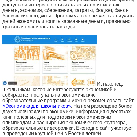
доступно и интересно о таких важных понятиях как
деньги, экономия, сбережения, затраты, бюджет, банк и
банковские продукты. Программа посоветует, как научить
детей экономить и копить карманные деньги, правильно
тратить и планировать расходы.
И, наконец,
школьникам, которые интересуются экономикой и
собираются поступать на экономические
образовательные программы можно рекомендовать сайт
«Экономика для школьников»
.
На нем размещено более
двух тысяч задач по экономике, информация о десятках
книг, полезных для подготовки к экономическим
олимпиадам и расширения экономического кругозора,
образовательные видеоролики. Ежегодно сайт участвует
в проведении крупнейшей в России летней