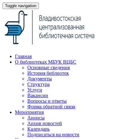
Toggle navigation
Главная
О библиотеках МБУК ВЦБС
Основные сведения
История библиотек
Документы
Структура
Услуги
Вакансии
Вопросы и ответы
Форма обратной связи
Мероприятия
Анонсы
Архив новостей
Календарь
Подписаться на новости