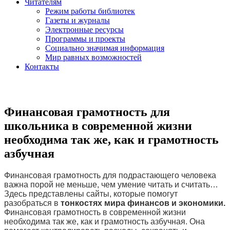
Читателям
Режим работы библиотек
Газеты и журналы
Электронные ресурсы
Программы и проекты
Социально значимая информация
Мир равных возможностей
Контакты
Финансовая грамотность для
школьника в современной жизни
необходима так же, как и грамотность
азбучная
Финансовая грамотность для подрастающего человека
важна порой не меньше, чем умение читать и считать…
Здесь представлены сайты, которые помогут
разобраться в
тонкостях мира финансов и экономики.
Финансовая грамотность в современной жизни
необходима так же, как и грамотность азбучная. Она