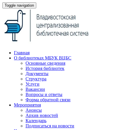
Toggle navigation
Главная
О библиотеках МБУК ВЦБС
Основные сведения
История библиотек
Документы
Структура
Услуги
Вакансии
Вопросы и ответы
Форма обратной связи
Мероприятия
Анонсы
Архив новостей
Календарь
Подписаться на новости