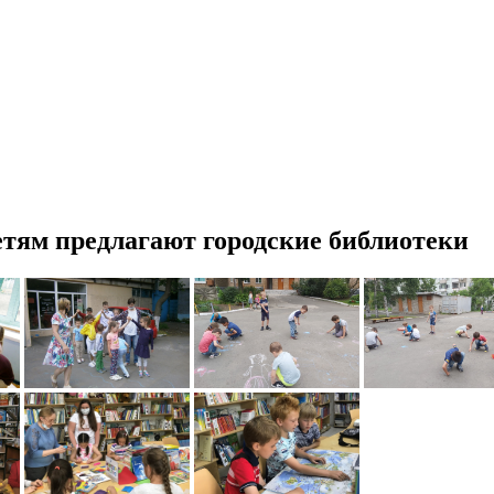
тям предлагают городские библиотеки