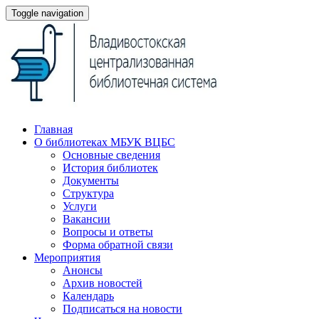
Toggle navigation
Главная
О библиотеках МБУК ВЦБС
Основные сведения
История библиотек
Документы
Структура
Услуги
Вакансии
Вопросы и ответы
Форма обратной связи
Мероприятия
Анонсы
Архив новостей
Календарь
Подписаться на новости