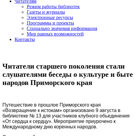
Читателям
Режим работы библиотек
Газеты и журналы
Электронные ресурсы
Программы и проекты
Социально значимая информация
Мир равных возможностей
Контакты
Читатели старшего поколения стали
слушателями беседы о культуре и быте
народов Приморского края
Путешествие в прошлое Приморского края
«Возвращение к истокам» организовано 9 августа в
библиотеке № 13 для участников клубного объединения
«От сердца к сердцу». Мероприятие приурочено к
Международному дню коренных народов.