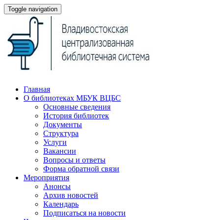
Toggle navigation
Главная
О библиотеках МБУК ВЦБС
Основные сведения
История библиотек
Документы
Структура
Услуги
Вакансии
Вопросы и ответы
Форма обратной связи
Мероприятия
Анонсы
Архив новостей
Календарь
Подписаться на новости