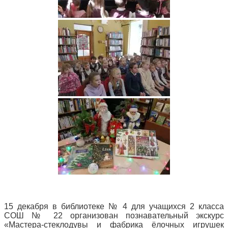
15 декабря в библиотеке № 4 для учащихся 2 класса
СОШ № 22 организован познавательный экскурс
«Мастера-стеклодувы и фабрика ёлочных игрушек