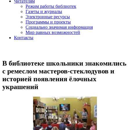
Читателям
Режим работы библиотек
Газеты и журналы
Электронные ресурсы
Программы и проекты
Социально значимая информация
Мир равных возможностей
Контакты
В библиотеке школьники знакомились
с ремеслом мастеров-стеклодувов и
историей появления ёлочных
украшений