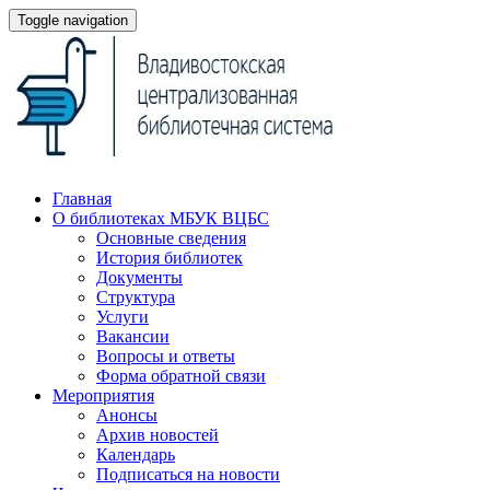
Toggle navigation
Главная
О библиотеках МБУК ВЦБС
Основные сведения
История библиотек
Документы
Структура
Услуги
Вакансии
Вопросы и ответы
Форма обратной связи
Мероприятия
Анонсы
Архив новостей
Календарь
Подписаться на новости