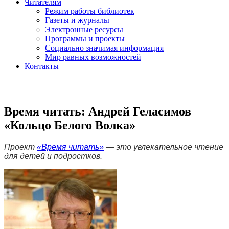
Читателям
Режим работы библиотек
Газеты и журналы
Электронные ресурсы
Программы и проекты
Социально значимая информация
Мир равных возможностей
Контакты
Время читать: Андрей Геласимов
«Кольцо Белого Волка»
Проект
«Время читать»
— это увлекательное чтение
для детей и подростков.