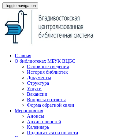
Toggle navigation
Главная
О библиотеках МБУК ВЦБС
Основные сведения
История библиотек
Документы
Структура
Услуги
Вакансии
Вопросы и ответы
Форма обратной связи
Мероприятия
Анонсы
Архив новостей
Календарь
Подписаться на новости