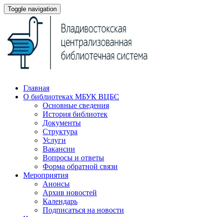
Toggle navigation
Главная
О библиотеках МБУК ВЦБС
Основные сведения
История библиотек
Документы
Структура
Услуги
Вакансии
Вопросы и ответы
Форма обратной связи
Мероприятия
Анонсы
Архив новостей
Календарь
Подписаться на новости