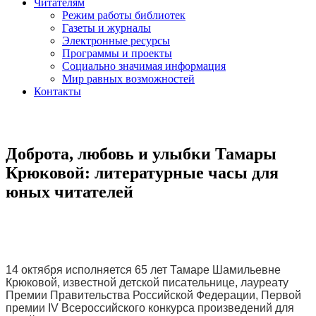
Читателям
Режим работы библиотек
Газеты и журналы
Электронные ресурсы
Программы и проекты
Социально значимая информация
Мир равных возможностей
Контакты
Доброта, любовь и улыбки Тамары
Крюковой: литературные часы для
юных читателей
14 октября исполняется 65 лет Тамаре Шамильевне
Крюковой, известной детской писательнице, лауреату
Премии Правительства Российской Федерации, Первой
премии IV Всероссийского конкурса произведений для