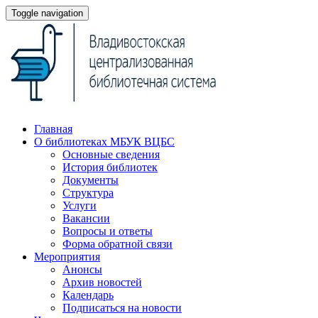
Toggle navigation
Главная
О библиотеках МБУК ВЦБС
Основные сведения
История библиотек
Документы
Структура
Услуги
Вакансии
Вопросы и ответы
Форма обратной связи
Мероприятия
Анонсы
Архив новостей
Календарь
Подписаться на новости