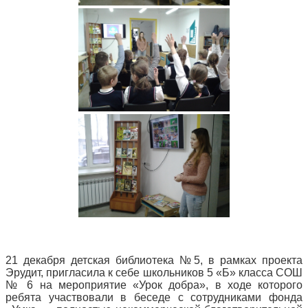
21 декабря детская библиотека №5, в рамках проекта
Эрудит, пригласила к себе школьников 5 «Б» класса СОШ
№ 6 на мероприятие «Урок добра», в ходе которого
ребята участвовали в беседе с сотрудниками фонда