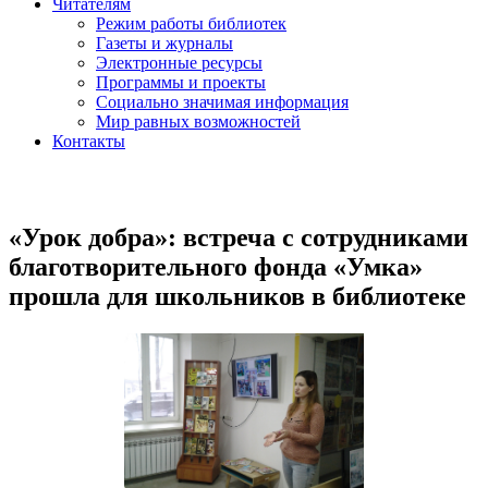
Читателям
Режим работы библиотек
Газеты и журналы
Электронные ресурсы
Программы и проекты
Социально значимая информация
Мир равных возможностей
Контакты
«Урок добра»: встреча с сотрудниками
благотворительного фонда «Умка»
прошла для школьников в библиотеке