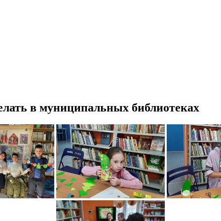
делать в муниципальных библиотеках