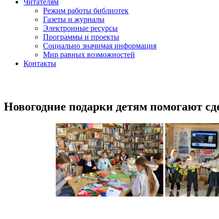
Читателям
Режим работы библиотек
Газеты и журналы
Электронные ресурсы
Программы и проекты
Социально значимая информация
Мир равных возможностей
Контакты
Новогодние подарки детям помогают с