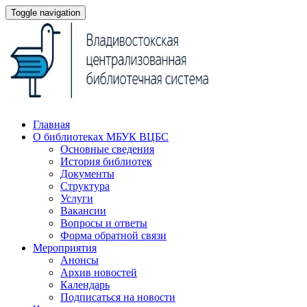
Toggle navigation
Главная
О библиотеках МБУК ВЦБС
Основные сведения
История библиотек
Документы
Структура
Услуги
Вакансии
Вопросы и ответы
Форма обратной связи
Мероприятия
Анонсы
Архив новостей
Календарь
Подписаться на новости