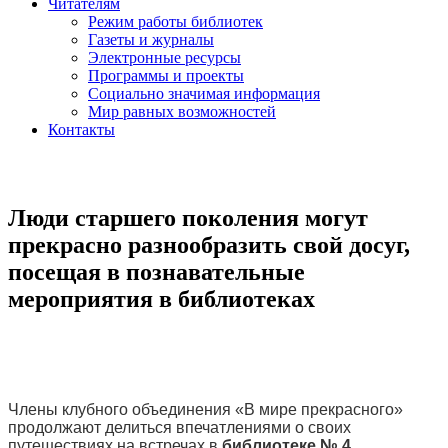
Читателям
Режим работы библиотек
Газеты и журналы
Электронные ресурсы
Программы и проекты
Социально значимая информация
Мир равных возможностей
Контакты
Люди старшего поколения могут
прекрасно разнообразить свой досуг,
посещая в познавательные
мероприятия в библиотеках
Члены клубного объединения «В мире прекрасного»
продолжают делиться впечатлениями о своих
путешествиях на встречах в
библиотеке № 4.