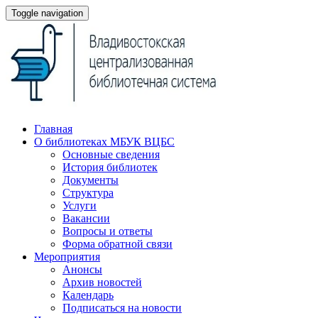
Toggle navigation
Главная
О библиотеках МБУК ВЦБС
Основные сведения
История библиотек
Документы
Структура
Услуги
Вакансии
Вопросы и ответы
Форма обратной связи
Мероприятия
Анонсы
Архив новостей
Календарь
Подписаться на новости