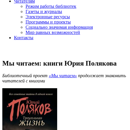
Читателям
Режим работы библиотек
Газеты и журналы
Электронные ресурсы
Программы и проекты
Социально значимая информация
Мир равных возможностей
Контакты
Мы читаем: книги Юрия Полякова
Библиотечный проект
«Мы читаем»
продолжает знакомить
читателей с книгами