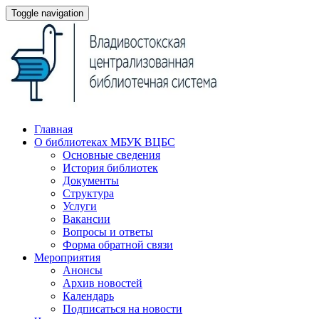
Toggle navigation
Главная
О библиотеках МБУК ВЦБС
Основные сведения
История библиотек
Документы
Структура
Услуги
Вакансии
Вопросы и ответы
Форма обратной связи
Мероприятия
Анонсы
Архив новостей
Календарь
Подписаться на новости