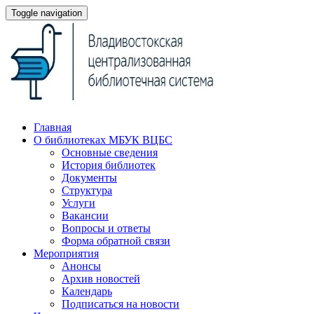
Toggle navigation
Главная
О библиотеках МБУК ВЦБС
Основные сведения
История библиотек
Документы
Структура
Услуги
Вакансии
Вопросы и ответы
Форма обратной связи
Мероприятия
Анонсы
Архив новостей
Календарь
Подписаться на новости