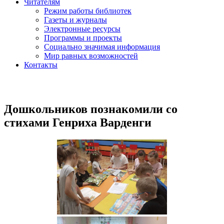
Читателям
Режим работы библиотек
Газеты и журналы
Электронные ресурсы
Программы и проекты
Социально значимая информация
Мир равных возможностей
Контакты
Дошкольников познакомили со
стихами Генриха Варденги