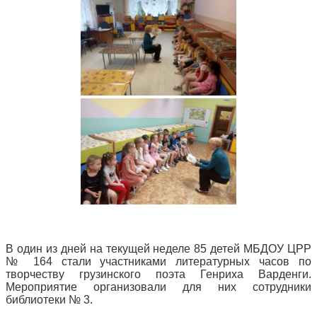
В один из дней на текущей неделе 85 детей МБДОУ ЦРР
№ 164 стали участниками литературных часов по
творчеству грузинского поэта Генриха Варденги.
Мероприятие организовали для них сотрудники
библиотеки № 3.