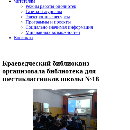
Читателям
Режим работы библиотек
Газеты и журналы
Электронные ресурсы
Программы и проекты
Социально значимая информация
Мир равных возможностей
Контакты
Краеведческий библиоквиз
организовала библиотека для
шестиклассников школы №18