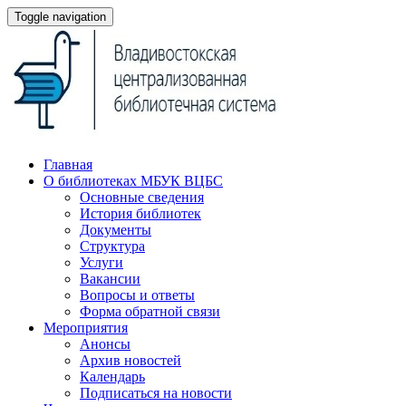
Toggle navigation
Главная
О библиотеках МБУК ВЦБС
Основные сведения
История библиотек
Документы
Структура
Услуги
Вакансии
Вопросы и ответы
Форма обратной связи
Мероприятия
Анонсы
Архив новостей
Календарь
Подписаться на новости