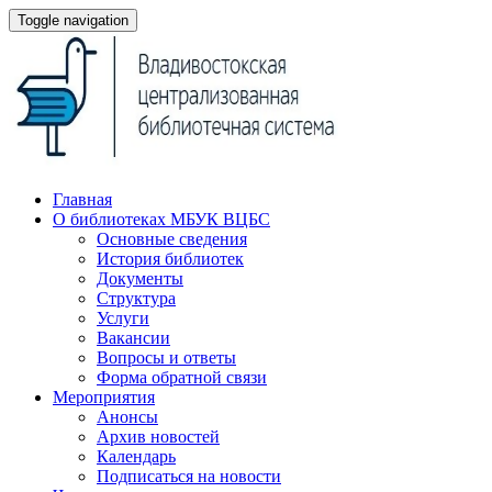
Toggle navigation
Главная
О библиотеках МБУК ВЦБС
Основные сведения
История библиотек
Документы
Структура
Услуги
Вакансии
Вопросы и ответы
Форма обратной связи
Мероприятия
Анонсы
Архив новостей
Календарь
Подписаться на новости