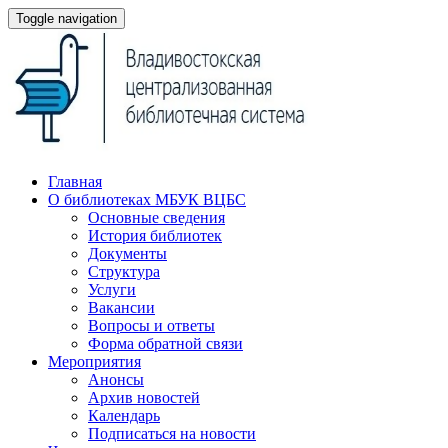
Toggle navigation
Главная
О библиотеках МБУК ВЦБС
Основные сведения
История библиотек
Документы
Структура
Услуги
Вакансии
Вопросы и ответы
Форма обратной связи
Мероприятия
Анонсы
Архив новостей
Календарь
Подписаться на новости