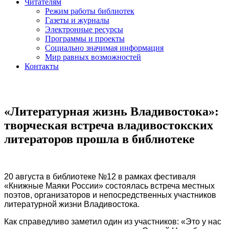
Читателям
Режим работы библиотек
Газеты и журналы
Электронные ресурсы
Программы и проекты
Социально значимая информация
Мир равных возможностей
Контакты
«Литературная жизнь Владивостока»:
творческая встреча владивостокских
литераторов прошла в библиотеке
20 августа в библиотеке №12 в рамках фестиваля
«Книжные Маяки России» состоялась встреча местных
поэтов, организаторов и непосредственных участников
литературной жизни Владивостока.
Как справедливо заметил один из участников: «Это у нас