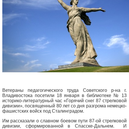
Ветераны педагогического труда Советского р-на г.
Владивостока посетили 18 января в библиотеке № 13
историко-литературный час «Горячий снег 87 стрелковой
дивизии», посвященный 80 лет со дня разгрома немецко-
фашистских войск под Сталинградом.
Им рассказали о славном боевом пути 87-ой стрелковой
дивизии, сформированной в Спасске-Дальнем. И