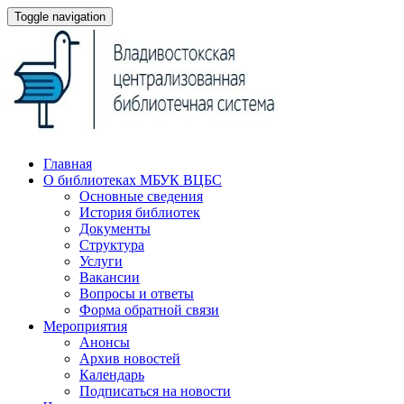
Toggle navigation
Главная
О библиотеках МБУК ВЦБС
Основные сведения
История библиотек
Документы
Структура
Услуги
Вакансии
Вопросы и ответы
Форма обратной связи
Мероприятия
Анонсы
Архив новостей
Календарь
Подписаться на новости