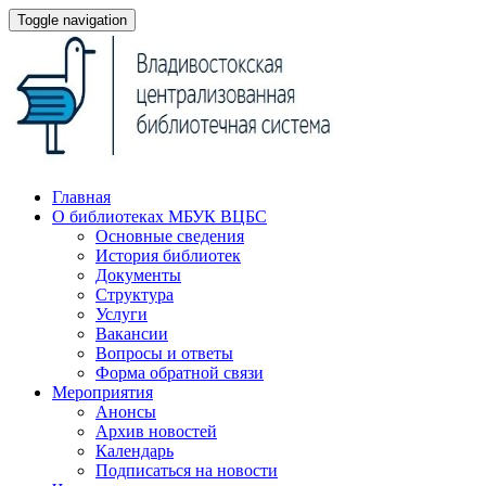
Toggle navigation
Главная
О библиотеках МБУК ВЦБС
Основные сведения
История библиотек
Документы
Структура
Услуги
Вакансии
Вопросы и ответы
Форма обратной связи
Мероприятия
Анонсы
Архив новостей
Календарь
Подписаться на новости