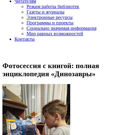
Читателям
Режим работы библиотек
Газеты и журналы
Электронные ресурсы
Программы и проекты
Социально значимая информация
Мир равных возможностей
Контакты
Фотосессия с книгой: полная
энциклопедия «Динозавры»