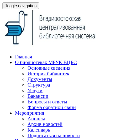
Toggle navigation
Главная
О библиотеках МБУК ВЦБС
Основные сведения
История библиотек
Документы
Структура
Услуги
Вакансии
Вопросы и ответы
Форма обратной связи
Мероприятия
Анонсы
Архив новостей
Календарь
Подписаться на новости