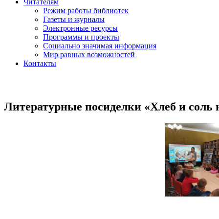
Читателям
Режим работы библиотек
Газеты и журналы
Электронные ресурсы
Программы и проекты
Социально значимая информация
Мир равных возможностей
Контакты
Литературные посиделки «Хлеб и соль н