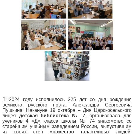
В 2024 году исполнилось 225 лет со дня рождения
великого русского поэта, Александра Сергеевича
Пушкина. Накануне 19 октября – Дня Царскосельского
лицея
детская библиотека № 7,
организовала для
учеников 4 «Д» класса школы № 74 знакомство со
старейшим учебным заведением России, выпустившим
из своих стен множество талантливых людей,