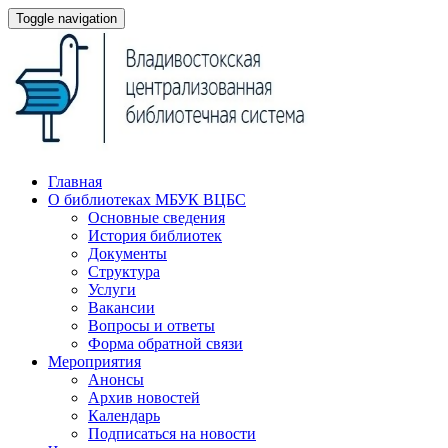
Toggle navigation
Главная
О библиотеках МБУК ВЦБС
Основные сведения
История библиотек
Документы
Структура
Услуги
Вакансии
Вопросы и ответы
Форма обратной связи
Мероприятия
Анонсы
Архив новостей
Календарь
Подписаться на новости