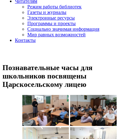
Читателям
Режим работы библиотек
Газеты и журналы
Электронные ресурсы
Программы и проекты
Социально значимая информация
Мир равных возможностей
Контакты
Познавательные часы для
школьников посвящены
Царскосельскому лицею