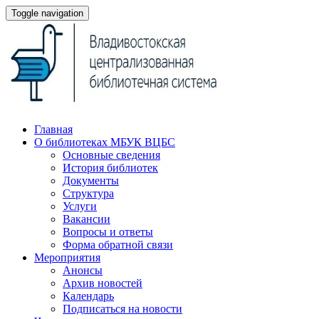
Toggle navigation
Главная
О библиотеках МБУК ВЦБС
Основные сведения
История библиотек
Документы
Структура
Услуги
Вакансии
Вопросы и ответы
Форма обратной связи
Мероприятия
Анонсы
Архив новостей
Календарь
Подписаться на новости