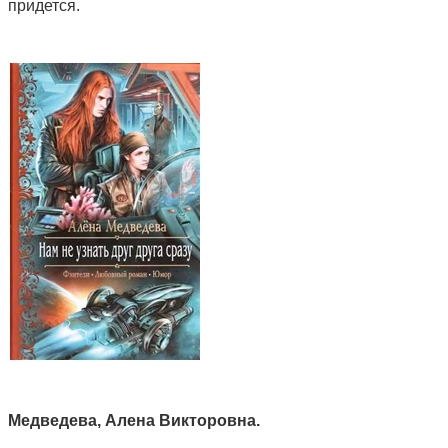
придется.
Медведева, Алена Викторовна.