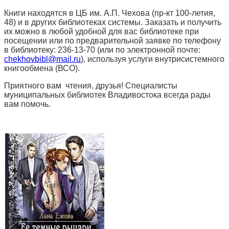
Книги находятся в ЦБ им. А.П. Чехова (пр-кт 100-летия,
48) и в других библиотеках системы. Заказать и получить
их можно в любой удобной для вас библиотеке при
посещении или по предварительной заявке по телефону
в библиотеку: 236-13-70 (или по электронной почте:
chekhovbibl@mail.ru
), используя услуги внутрисистемного
книгообмена (ВСО).
Приятного вам чтения, друзья! Специалисты
муниципальных библиотек Владивостока всегда рады
вам помочь.