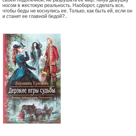
носом в жестокую реальность. Наоборот, сделать все,
чтобы беды не коснулись ее. Только, как быть ей, если он
и станет ее главной бедой?..