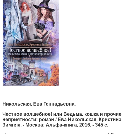
Никольская, Ева Геннадьевна.
Честное волшебное! или Ведьма, кошка и прочие
неприятности:
роман / Ева Никольская, Кристина
Зимняя. - Москва: Альфа-книга, 2016. - 345 с.