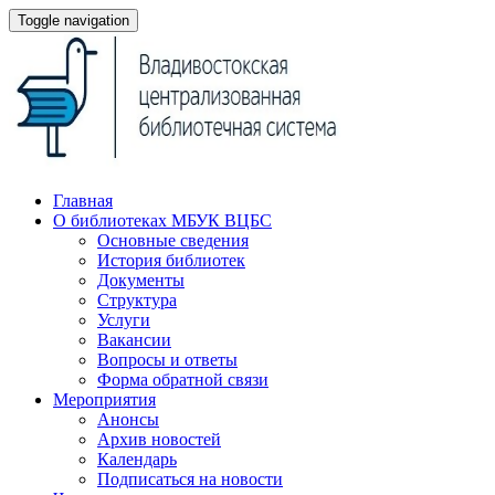
Toggle navigation
Главная
О библиотеках МБУК ВЦБС
Основные сведения
История библиотек
Документы
Структура
Услуги
Вакансии
Вопросы и ответы
Форма обратной связи
Мероприятия
Анонсы
Архив новостей
Календарь
Подписаться на новости