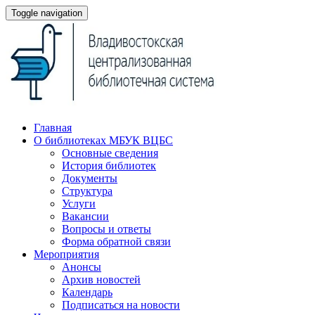
Toggle navigation
Главная
О библиотеках МБУК ВЦБС
Основные сведения
История библиотек
Документы
Структура
Услуги
Вакансии
Вопросы и ответы
Форма обратной связи
Мероприятия
Анонсы
Архив новостей
Календарь
Подписаться на новости