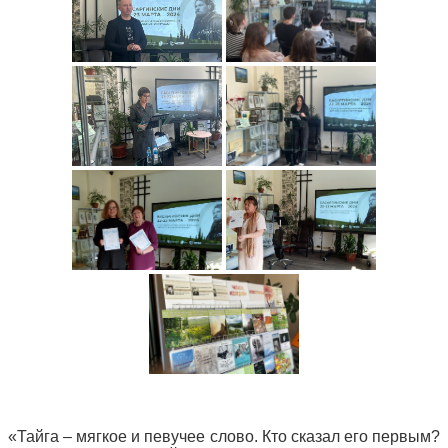
«Тайга – мягкое и певучее словo. Кто сказал его первым?