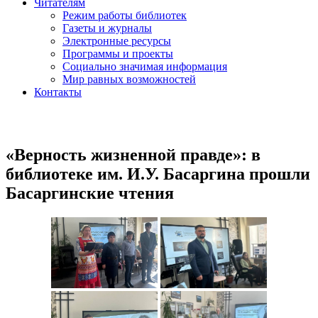
Читателям
Режим работы библиотек
Газеты и журналы
Электронные ресурсы
Программы и проекты
Социально значимая информация
Мир равных возможностей
Контакты
«Верность жизненной правде»: в
библиотеке им. И.У. Басаргина прошли
Басаргинские чтения