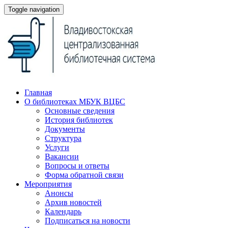
Toggle navigation
Главная
О библиотеках МБУК ВЦБС
Основные сведения
История библиотек
Документы
Структура
Услуги
Вакансии
Вопросы и ответы
Форма обратной связи
Мероприятия
Анонсы
Архив новостей
Календарь
Подписаться на новости