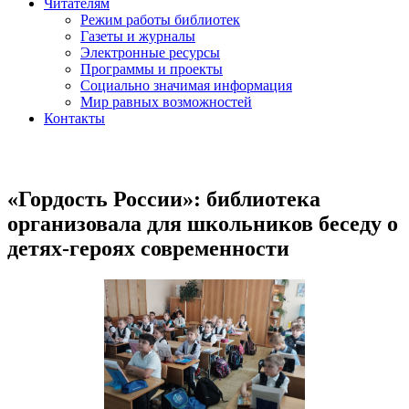
Читателям
Режим работы библиотек
Газеты и журналы
Электронные ресурсы
Программы и проекты
Социально значимая информация
Мир равных возможностей
Контакты
«Гордость России»: библиотека
организовала для школьников беседу о
детях-героях современности