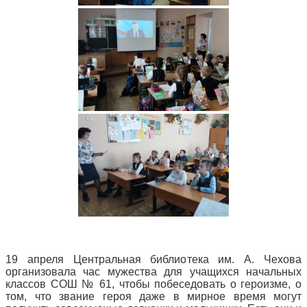
19 апреля Центральная библиотека им. А. Чехова
организовала час мужества для учащихся начальных
классов СОШ № 61, чтобы побеседовать о героизме, о
том, что звание героя даже в мирное время могут